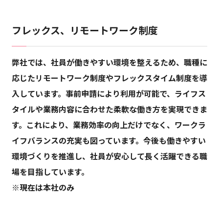
フレックス、リモートワーク制度
弊社では、社員が働きやすい環境を整えるため、職種に
応じたリモートワーク制度やフレックスタイム制度を導
入しています。事前申請により利用が可能で、ライフス
タイルや業務内容に合わせた柔軟な働き方を実現できま
す。これにより、業務効率の向上だけでなく、ワークラ
イフバランスの充実も図っています。今後も働きやすい
環境づくりを推進し、社員が安心して長く活躍できる職
場を目指しています。
※現在は本社のみ