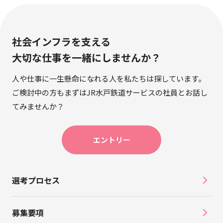
社会インフラを支える
大切な仕事を一緒にしませんか？
人や仕事に一生懸命になれる人を私たちは探しています。
ご検討中の方もまずはJR水戸鉄道サービスの社員とお話し
てみませんか？
エントリー
選考プロセス
募集要項