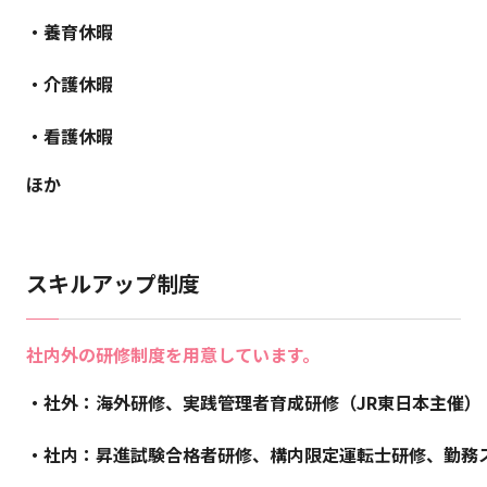
・養育休暇
・介護休暇
・看護休暇
ほか
スキルアップ制度
社内外の研修制度を用意しています。
・社外：海外研修、実践管理者育成研修（JR東日本主催）
・社内：昇進試験合格者研修、構内限定運転士研修、勤務