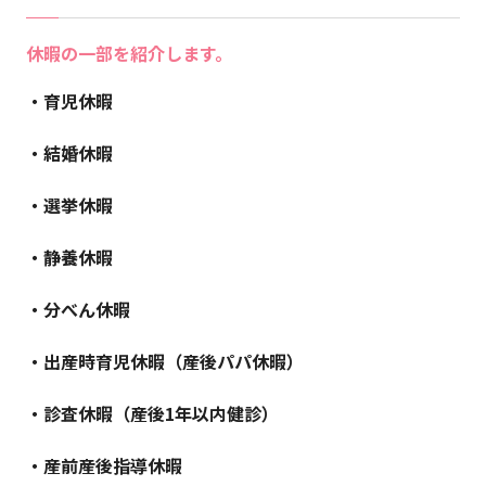
休暇の一部を紹介します。
・育児休暇
・結婚休暇
・選挙休暇
・静養休暇
・分べん休暇
・出産時育児休暇（産後パパ休暇）
・診査休暇（産後1年以内健診）
・産前産後指導休暇