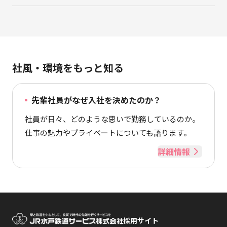
社風・環境をもっと知る
先輩社員がなぜ入社を決めたのか？
社員が日々、どのような思いで勤務しているのか。
仕事の魅力やプライベートについても語ります。
詳細情報
採用サイト