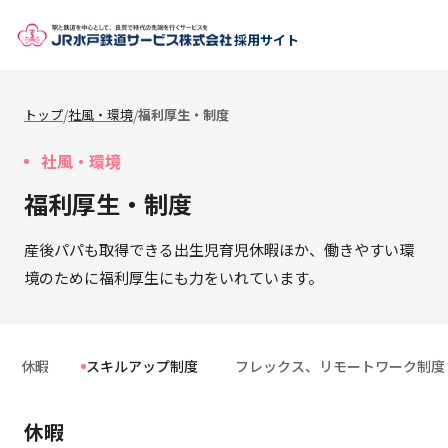
採用サイト
/
/
トップ
社風・環境
福利厚生・制度
社風・環境
福利厚生・制度
産後パパも取得できる出生児育児休暇ほか、働きやすい環
境のために福利厚生にも力をいれています。
休暇
スキルアップ制度
フレックス、リモートワーク制度
休暇